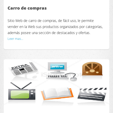
Carro de compras
Sitio Web de carro de compras, de fácil uso, le permite
vender en la Web sus productos organizados por categorías,
además posee una sección de destacados y ofertas.
Leer mas...