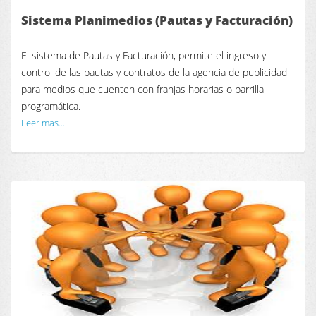
Sistema Planimedios (Pautas y Facturación)
El sistema de Pautas y Facturación, permite el ingreso y
control de las pautas y contratos de la agencia de publicidad
para medios que cuenten con franjas horarias o parrilla
programática.
Leer mas...