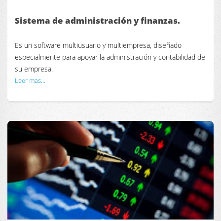
Sistema de administración y finanzas.
Es un software multiusuario y multiempresa, diseñado
especialmente para apoyar la administración y contabilidad de
su empresa.
Leer mas...