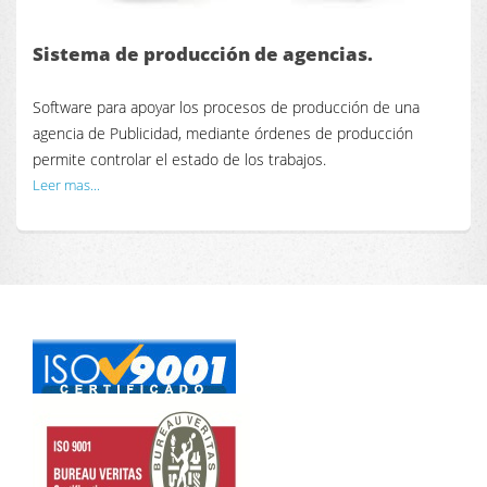
Sistema de producción de agencias.
Software para apoyar los procesos de producción de una
agencia de Publicidad, mediante órdenes de producción
permite controlar el estado de los trabajos.
Leer mas...