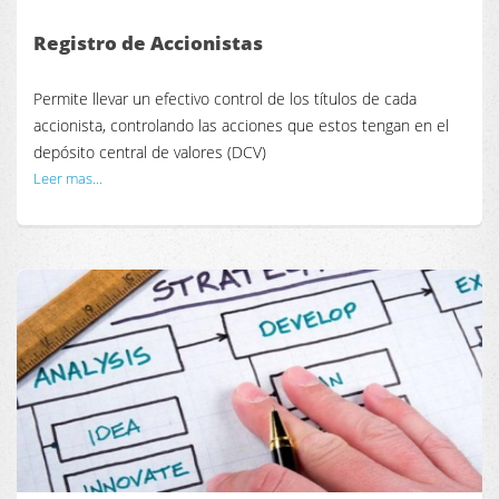
Registro de Accionistas
Permite llevar un efectivo control de los títulos de cada
accionista, controlando las acciones que estos tengan en el
depósito central de valores (DCV)
Leer mas...