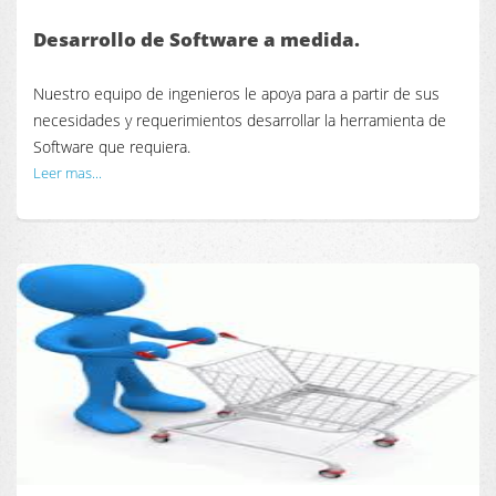
Desarrollo de Software a medida.
Nuestro equipo de ingenieros le apoya para a partir de sus
necesidades y requerimientos desarrollar la herramienta de
Software que requiera.
Leer mas...