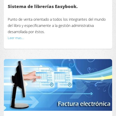
Sistema de librerías Easybook.
Punto de venta orientado a todos los integrantes del mundo
del libro y específicamente a la gestión administrativa
desarrollada por éstos.
Leer mas...