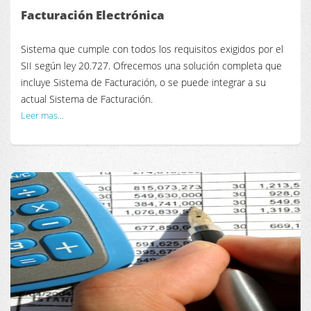
Facturación Electrónica
Sistema que cumple con todos los requisitos exigidos por el
SII según ley 20.727. Ofrecemos una solución completa que
incluye Sistema de Facturación, o se puede integrar a su
actual Sistema de Facturación.
Leer mas...