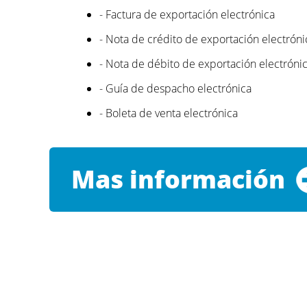
- Factura de exportación electrónica
- Nota de crédito de exportación electróni
- Nota de débito de exportación electróni
- Guía de despacho electrónica
- Boleta de venta electrónica
Mas información