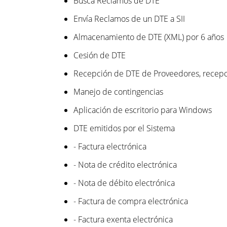
Busca Reclamos de DTE
Envía Reclamos de un DTE a SII
Almacenamiento de DTE (XML) por 6 años
Cesión de DTE
Recepción de DTE de Proveedores, recepc
Manejo de contingencias
Aplicación de escritorio para Windows
DTE emitidos por el Sistema
- Factura electrónica
- Nota de crédito electrónica
- Nota de débito electrónica
- Factura de compra electrónica
- Factura exenta electrónica