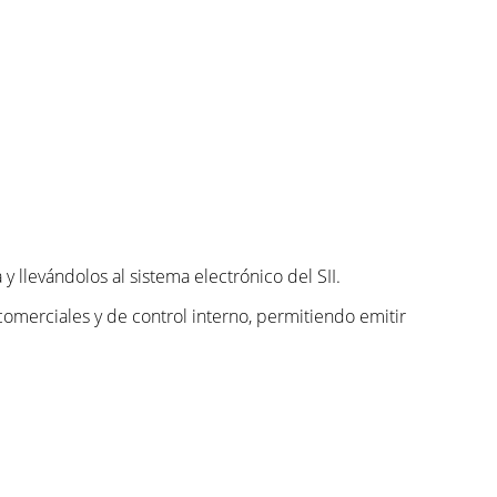
 llevándolos al sistema electrónico del SII.
omerciales y de control interno, permitiendo emitir