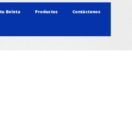
tu Boleta
Productos
Contáctenos