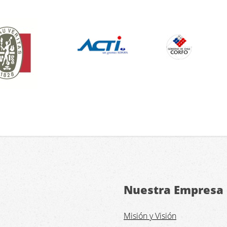
Nuestra Empresa
Misión y Visión