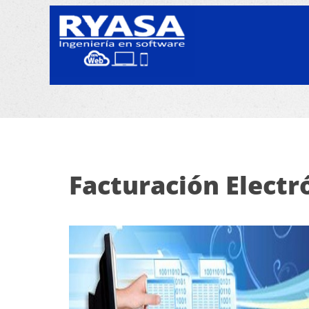
Facturación Electr