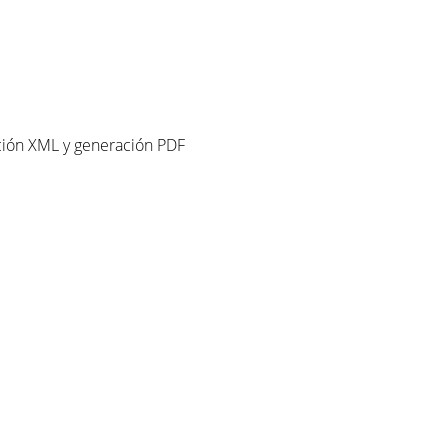
ión XML y generación PDF