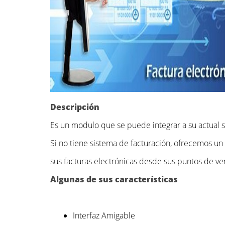
Descripción
Es un modulo que se puede integrar a su actual si
Si no tiene sistema de facturación, ofrecemos u
sus facturas electrónicas desde sus puntos de ve
Algunas de sus características
Interfaz Amigable