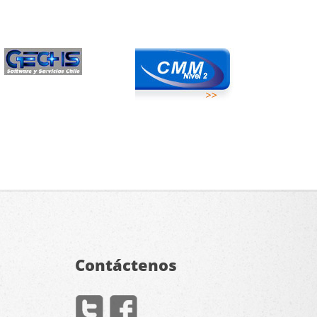
Contáctenos