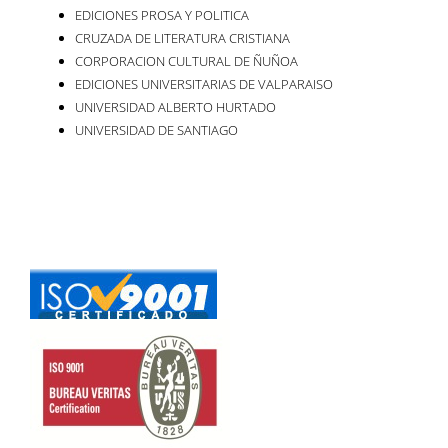
EDICIONES PROSA Y POLITICA
CRUZADA DE LITERATURA CRISTIANA
CORPORACION CULTURAL DE ÑUÑOA
EDICIONES UNIVERSITARIAS DE VALPARAISO
UNIVERSIDAD ALBERTO HURTADO
UNIVERSIDAD DE SANTIAGO