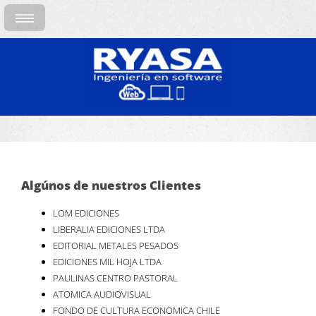
Algúnos de nuestros Clientes
LOM EDICIONES
LIBERALIA EDICIONES LTDA
EDITORIAL METALES PESADOS
EDICIONES MIL HOJA LTDA
PAULINAS CENTRO PASTORAL
ATOMICA AUDIOVISUAL
FONDO DE CULTURA ECONOMICA CHILE