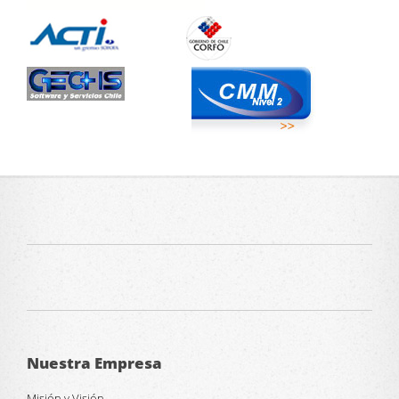
Nuestra Empresa
Misión y Visión