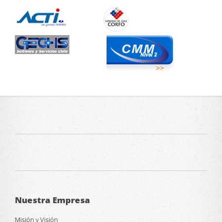
Nuestra Empresa
Misión y Visión