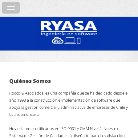
Quiénes Somos
Rocco & Asociados, es una compañía que se ha dedicado desde el
año 1993 a la construcción e implementación de software que
apoya la gestión comercial y administrativa de empresas de Chile y
Latinoamericana.
Hoy estamos certificados en ISO 9001 y CMM Nivel 2. Nuestro
Sistema de Gestión de Calidad está diseñado para la satisfacción