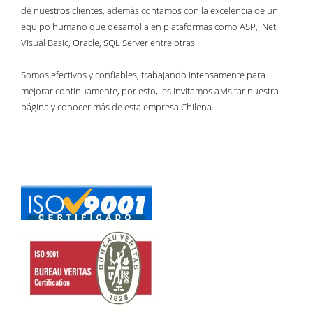
de nuestros clientes, además contamos con la excelencia de un
equipo humano que desarrolla en plataformas como ASP, .Net.
Visual Basic, Oracle, SQL Server entre otras.
Somos efectivos y confiables, trabajando intensamente para
mejorar continuamente, por esto, les invitamos a visitar nuestra
página y conocer más de esta empresa Chilena.