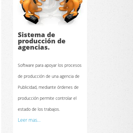
Sistema de
producción de
agencias.
Software para apoyar los procesos
de producción de una agencia de
Publicidad, mediante órdenes de
producción permite controlar el
estado de los trabajos.
Leer mas...