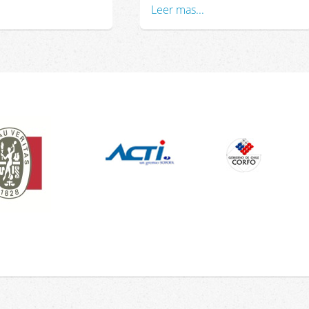
Leer mas...