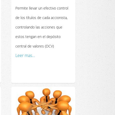
Permite llevar un efectivo control
de los títulos de cada accionista,
controlando las acciones que
estos tengan en el depósito
central de valores (DCV)
Leer mas...