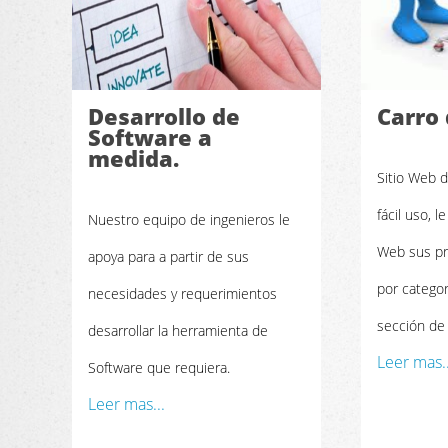
Desarrollo de
Carro
Software a
medida.
Sitio Web 
fácil uso, 
Nuestro equipo de ingenieros le
Web sus pr
apoya para a partir de sus
por catego
necesidades y requerimientos
sección de 
desarrollar la herramienta de
Leer mas..
Software que requiera.
Leer mas...