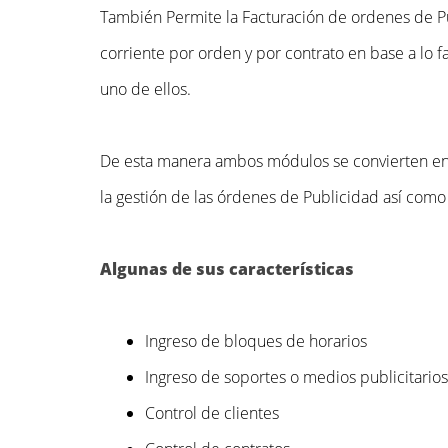
También Permite la Facturación de ordenes de P
corriente por orden y por contrato en base a lo 
uno de ellos.
De esta manera ambos módulos se convierten en 
la gestión de las órdenes de Publicidad así como 
Algunas de sus características
Ingreso de bloques de horarios
Ingreso de soportes o medios publicitarios
Control de clientes