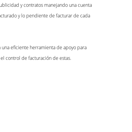
ublicidad y contratos manejando una cuenta
facturado y lo pendiente de facturar de cada
una eficiente herramienta de apoyo para
el control de facturación de estas.