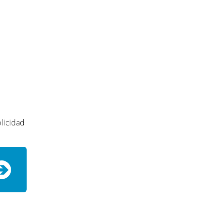
licidad