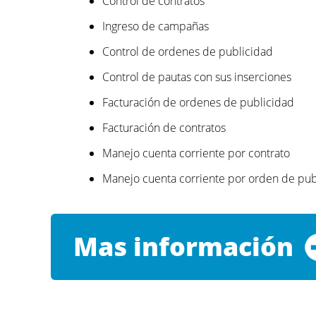
Control de contratos
Ingreso de campañas
Control de ordenes de publicidad
Control de pautas con sus inserciones
Facturación de ordenes de publicidad
Facturación de contratos
Manejo cuenta corriente por contrato
Manejo cuenta corriente por orden de pub
Mas información