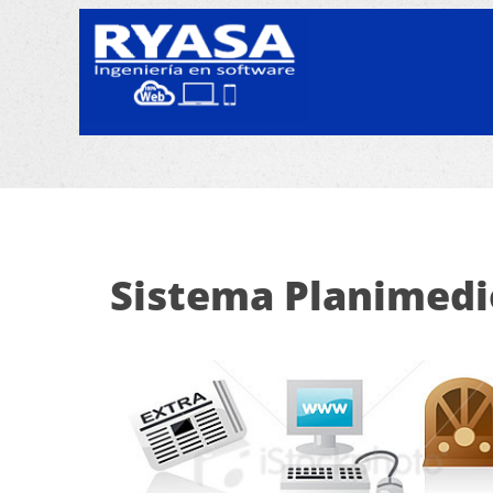
Sistema Planimedio