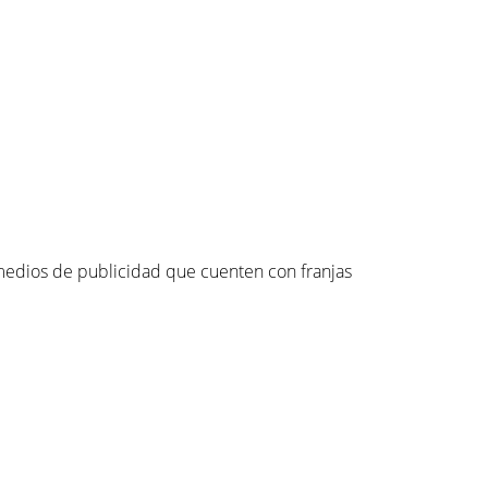
 medios de publicidad que cuenten con franjas