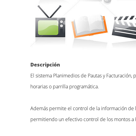
Descripción
El sistema Planimedios de Pautas y Facturación, 
horarias o parrilla programática.
Además permite el control de la información de lo
permitiendo un efectivo control de los montos a 