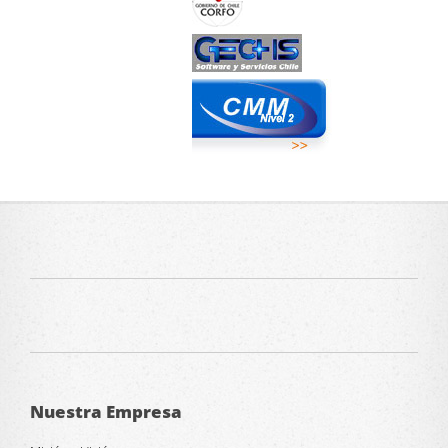
Nuestra Empresa