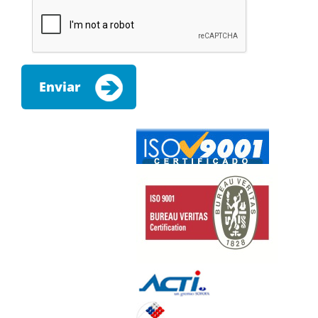
Enviar