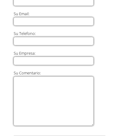
Su Email:
Su Telefono:
Su Empresa:
Su Comentario: