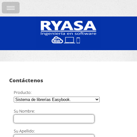
Contáctenos
Producto:
Su Nombre:
Su Apellido: