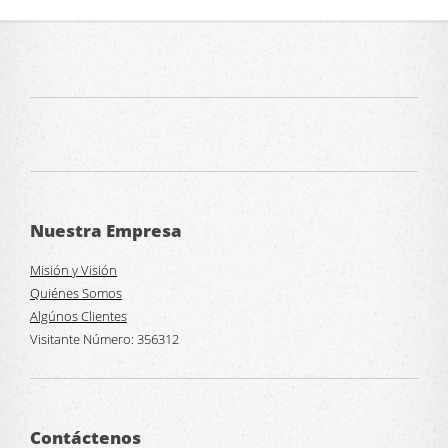
Nuestra Empresa
Misión y Visión
Quiénes Somos
Algúnos Clientes
Visitante Número:
356312
Contáctenos