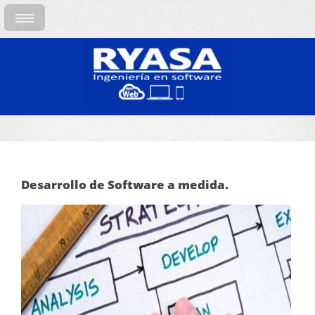
Desarrollo de Software a medida.