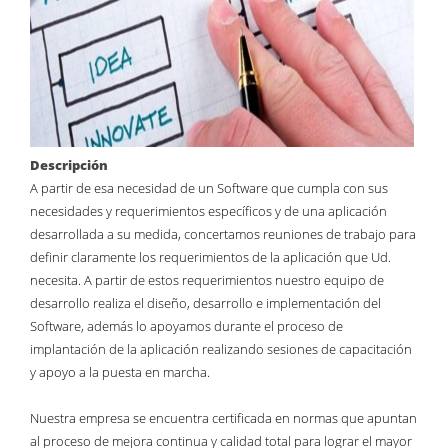
Descripción
A partir de esa necesidad de un Software que cumpla con sus
necesidades y requerimientos específicos y de una aplicación
desarrollada a su medida, concertamos reuniones de trabajo para
definir claramente los requerimientos de la aplicación que Ud.
necesita. A partir de estos requerimientos nuestro equipo de
desarrollo realiza el diseño, desarrollo e implementación del
Software, además lo apoyamos durante el proceso de
implantación de la aplicación realizando sesiones de capacitación
y apoyo a la puesta en marcha.
Nuestra empresa se encuentra certificada en normas que apuntan
al proceso de mejora continua y calidad total para lograr el mayor