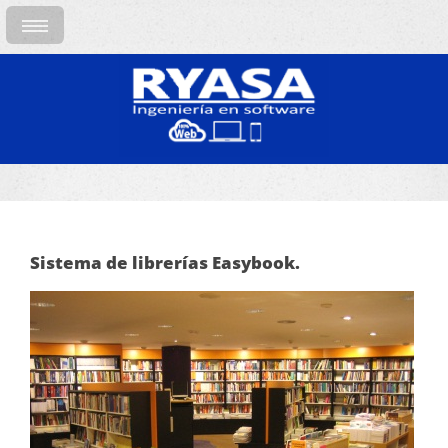
Sistema de librerías Easybook.