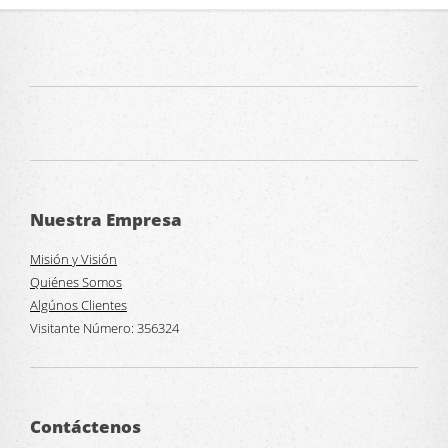
Nuestra Empresa
Misión y Visión
Quiénes Somos
Algúnos Clientes
Visitante Número:
356324
Contáctenos