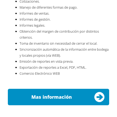
Cotizaciones.
Manejo de diferentes formas de pago.
Informes de ventas.
Informes de gestión.
Informes legales.
Obtención del margen de contribución por distintos
criterios.
Toma de inventario sin necesidad de cerrar el local.
Sincronización automática de la información entre bodega
y locales propios (vía WEB).
Emisión de reportes en vista previa.
Exportación de reportes a Excel, PDF, HTML.
Comercio Electrónico WEB
Mas información