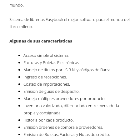
mundo.
Sistema de librerías Easybook el mejor software para el mundo del
libro chileno.
Algunas de sus características
Acceso simple al sistema.
Facturas y Boletas Electrónicas
Manejo de títulos por I.S.B.N. y códigos de Barra.
Ingreso de recepciones.
Costeo de importaciones.
Emisión de guías de despacho.
Manejo múltiples proveedores por producto.
Inventario valorizado, diferenciado entre mercadería
propia y consignada.
Historia por cada producto.
Emisión órdenes de compra a proveedores.
Emisión de Boletas, Facturas y Notas de crédito.