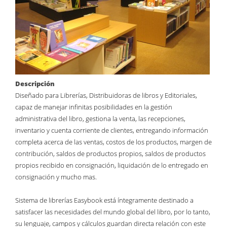
Descripción
Diseñado para Librerías, Distribuidoras de libros y Editoriales,
capaz de manejar infinitas posibilidades en la gestión
administrativa del libro, gestiona la venta, las recepciones,
inventario y cuenta corriente de clientes, entregando información
completa acerca de las ventas, costos de los productos, margen de
contribución, saldos de productos propios, saldos de productos
propios recibido en consignación, liquidación de lo entregado en
consignación y mucho mas.
Sistema de librerías Easybook está íntegramente destinado a
satisfacer las necesidades del mundo global del libro, por lo tanto,
su lenguaje, campos y cálculos guardan directa relación con este